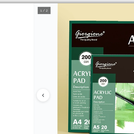
1 / 2
CÓMO COMPRAR
Q