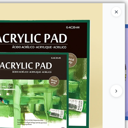
Ingresar a la Tienda
UIÉNES SOMOS
CATÁLOGOS
CONTACTO