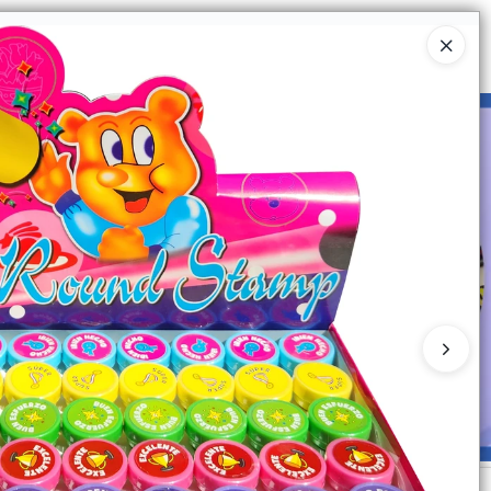
Ingresar a la Tienda
UIÉNES SOMOS
CATÁLOGOS
CONTACTO