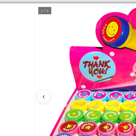
1 / 2
CÓMO COMPRAR
Q