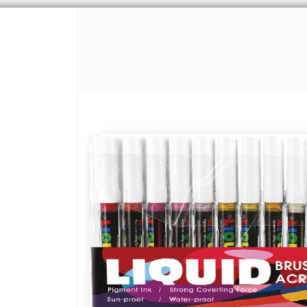
CÓMO COMPRAR
Q