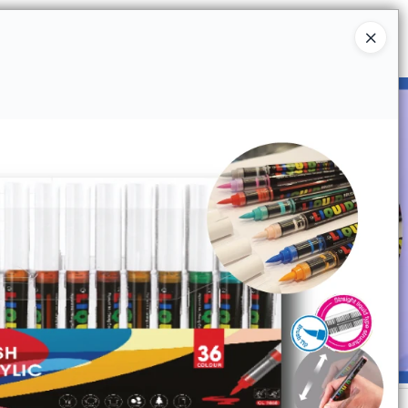
Ingresar a la Tienda
UIÉNES SOMOS
CATÁLOGOS
CONTACTO