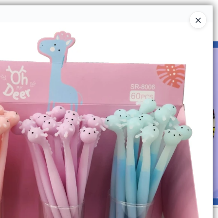
Ingresar a la Tienda
UIÉNES SOMOS
CATÁLOGOS
CONTACTO