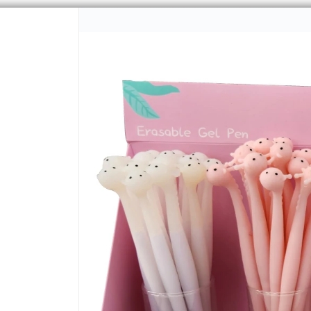
CÓMO COMPRAR
Q