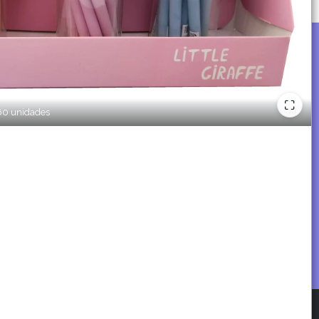
x60 unidades