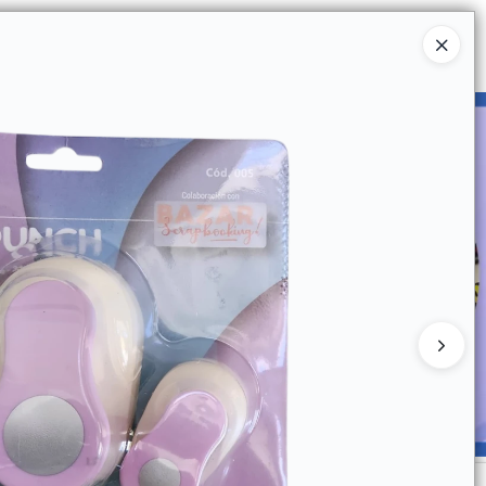
Ingresar a la Tienda
UIÉNES SOMOS
CATÁLOGOS
CONTACTO