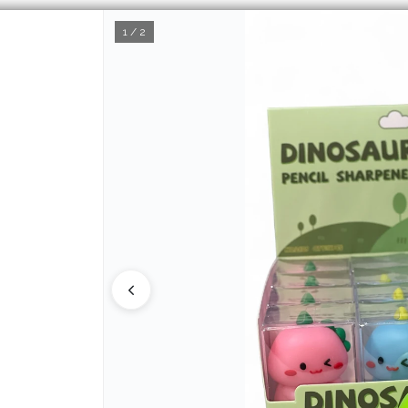
1 / 2
CÓMO COMPRAR
Q