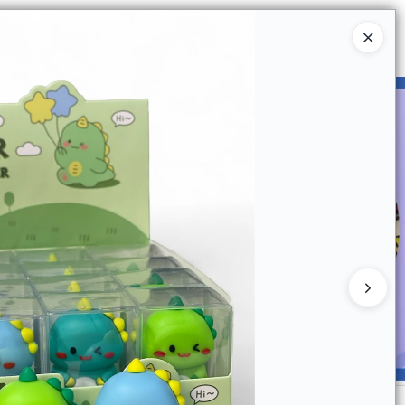
Ingresar a la Tienda
UIÉNES SOMOS
CATÁLOGOS
CONTACTO