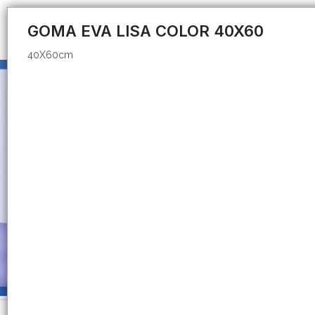
40X60cm
GOMA EVA LISA COLOR 40X60
40X60cm