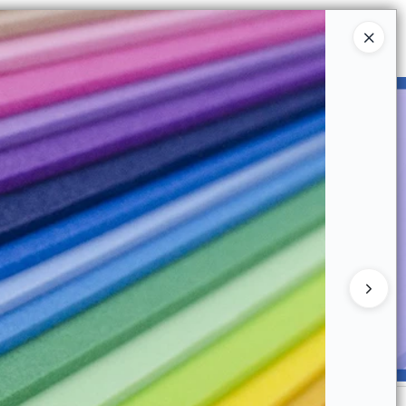
Ingresar a la Tienda
UIÉNES SOMOS
CATÁLOGOS
CONTACTO