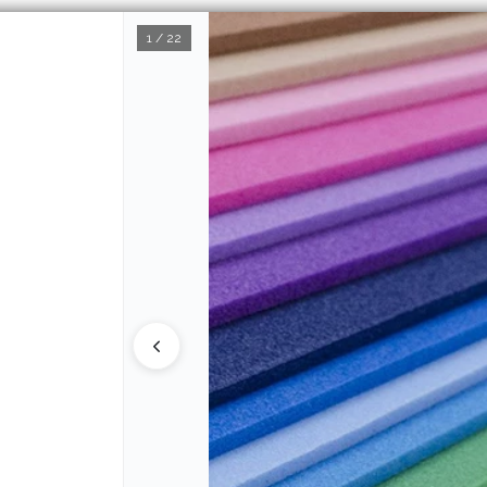
1 / 22
CÓMO COMPRAR
Q