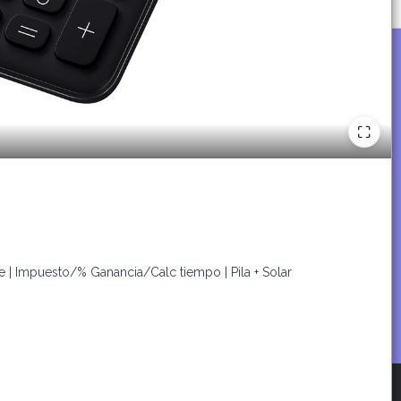
ande | Impuesto/% Ganancia/Calc tiempo | Pila + Solar