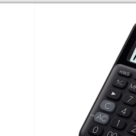
CÓMO COMPRAR
Q