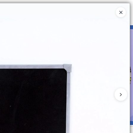
Ingresar a la Tienda
UIÉNES SOMOS
CATÁLOGOS
CONTACTO