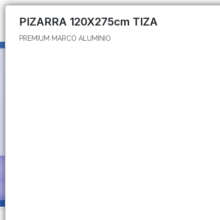
PREMIUM MARCO ALUMINIO
PIZARRA 120X275cm TIZA
PREMIUM MARCO ALUMINIO