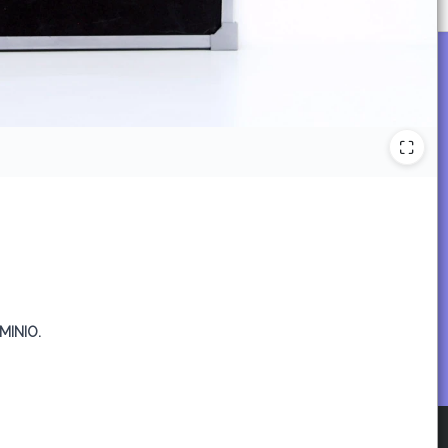
MINIO.