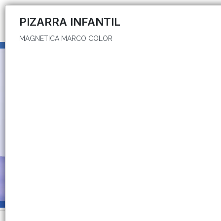
MAGNETICA MARCO COLOR
PIZARRA INFANTIL
MAGNETICA MARCO COLOR