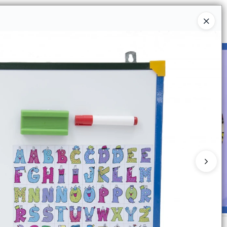
Ingresar a la Tienda
UIÉNES SOMOS
CATÁLOGOS
CONTACTO