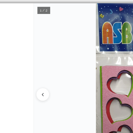
1 / 2
CÓMO COMPRAR
Q