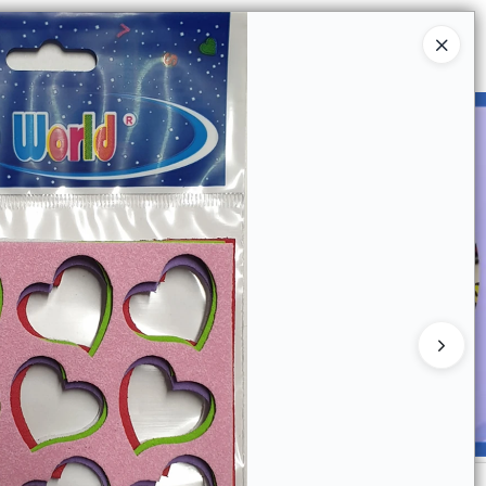
Ingresar a la Tienda
UIÉNES SOMOS
CATÁLOGOS
CONTACTO