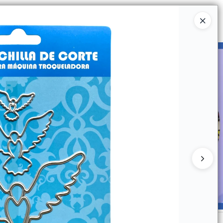
Ingresar a la Tienda
UIÉNES SOMOS
CATÁLOGOS
CONTACTO