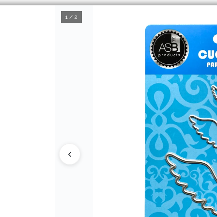
1 / 2
CÓMO COMPRAR
Q