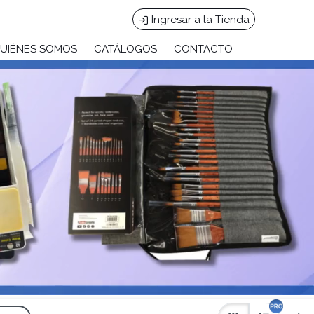
Ingresar a la Tienda
UIÉNES SOMOS
CATÁLOGOS
CONTACTO