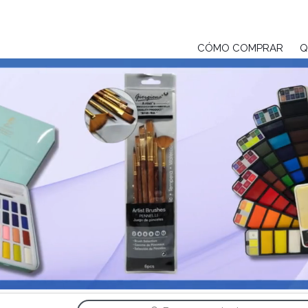
en ASB PRODUCTOS
CÓMO COMPRAR
Q